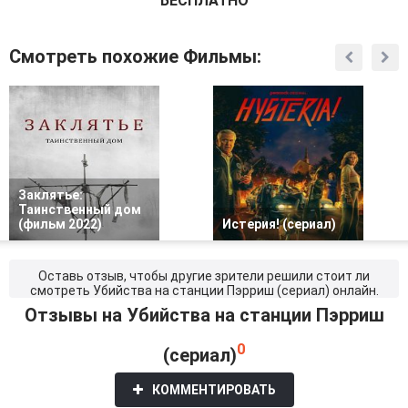
БЕСПЛАТНО
Смотреть похожие Фильмы:
Заклятье:
Таинственный дом
(фильм 2022)
Истерия! (сериал)
Оставь отзыв, чтобы другие зрители решили стоит ли
смотреть Убийства на станции Пэрриш (сериал) онлайн.
Отзывы на Убийства на станции Пэрриш
0
(сериал)
КОММЕНТИРОВАТЬ