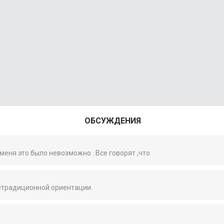
ОБСУЖДЕНИЯ
 меня это было невозможно . Все говорят ,что
нетрадиционной ориентации.