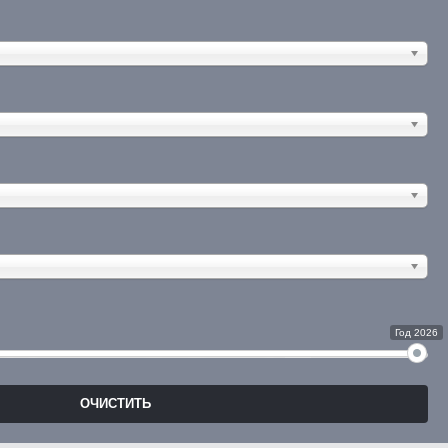
Год 2026