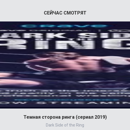
СЕЙЧАС СМОТРЯТ
Темная сторона ринга (сериал 2019)
Dark Side of the Ring