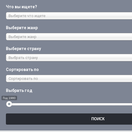
Что вы ищете?
Выберите что ищете
Выберите жанр
Выберите жанр
Выберите страну
Выбрать страну
Сортировать по
Сортировать по
Выбрать год
Год 1980