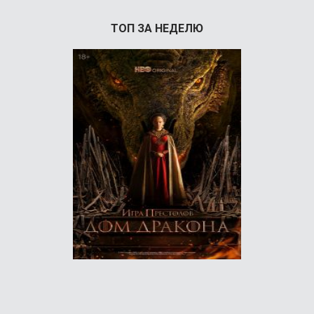
ТОП ЗА НЕДЕЛЮ