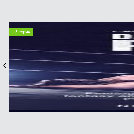
+ 6 серия