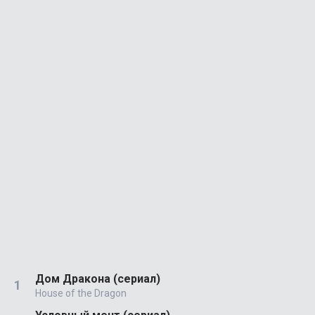
Дом Дракона (сериал)
House of the Dragon