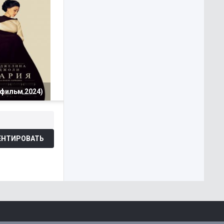
(фильм 2024)
НТИРОВАТЬ