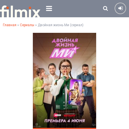
Главная
»
Сериалы
» Двойная жизнь Ми (сериал)