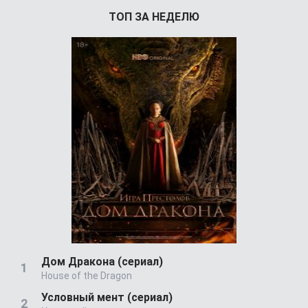
ТОП ЗА НЕДЕЛЮ
Дом Дракона (сериал)
House of the Dragon
Условный мент (сериал)