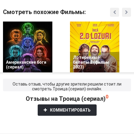
Смотреть похожие Фильмы:
Лотерейные
Американские боги
билеты 2 (фильм
(сериал)
2023)
Оставь отзыв, чтобы другие зрители решили стоит ли
смотреть Троица (сериал) онлайн.
0
Отзывы на Троица (сериал)
КОММЕНТИРОВАТЬ