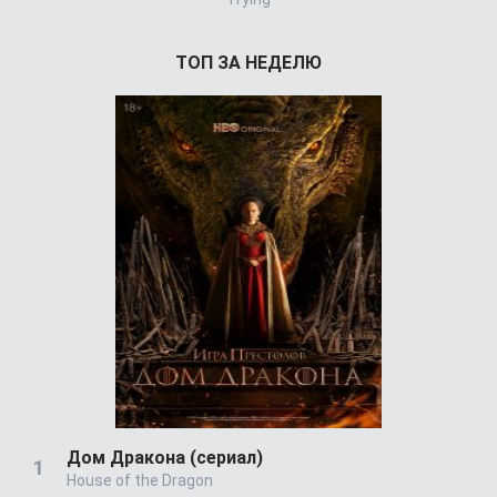
ТОП ЗА НЕДЕЛЮ
Дом Дракона (сериал)
House of the Dragon