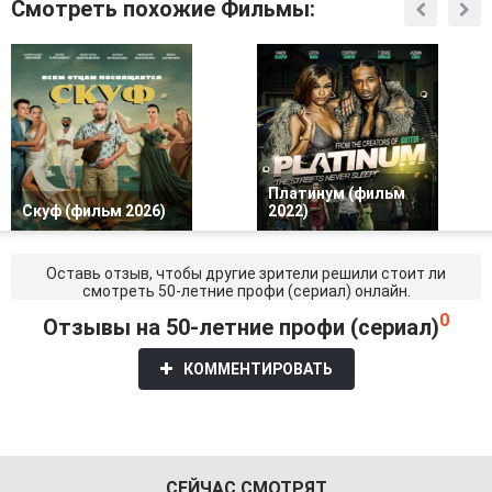
Смотреть похожие Фильмы:
Платинум (фильм
Скуф (фильм 2026)
2022)
Оставь отзыв, чтобы другие зрители решили стоит ли
смотреть 50-летние профи (сериал) онлайн.
0
Отзывы на 50-летние профи (сериал)
КОММЕНТИРОВАТЬ
СЕЙЧАС СМОТРЯТ