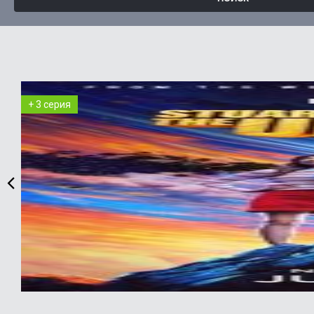
+ 3 серия