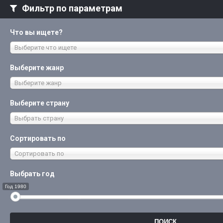
Фильтр по параметрам
Что вы ищете?
Выберите что ищете
Выберите жанр
Выберите жанр
Выберите страну
Выбрать страну
Сортировать по
Сортировать по
Выбрать год
Год 1980