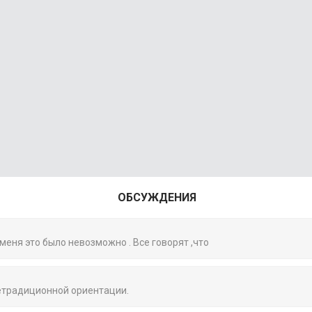
ОБСУЖДЕНИЯ
 меня это было невозможно . Все говорят ,что
нетрадиционной ориентации.