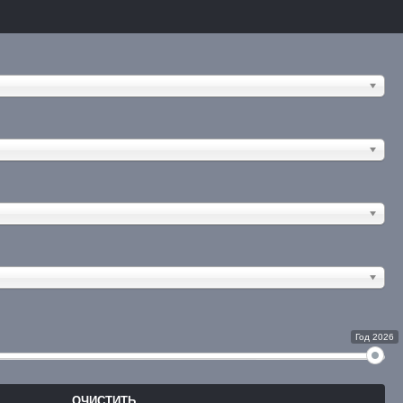
Год 2026