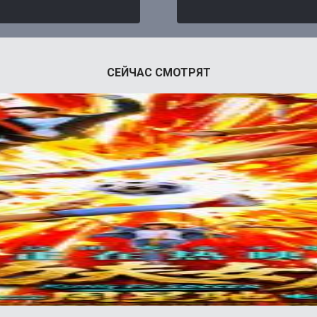
СЕЙЧАС СМОТРЯТ