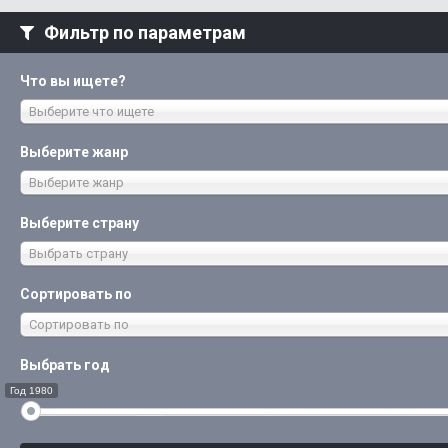
Фильтр по параметрам
Что вы ищете?
Выберите что ищете
Выберите жанр
Выберите жанр
Выберите страну
Выбрать страну
Сортировать по
Сортировать по
Выбрать год
Год 1980