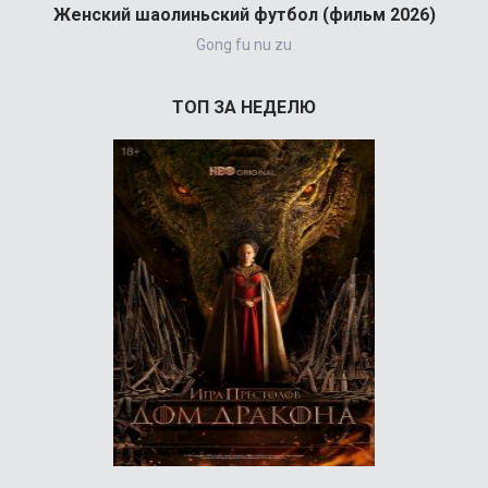
Женский шаолиньский футбол (фильм 2026)
Gong fu nu zu
ТОП ЗА НЕДЕЛЮ