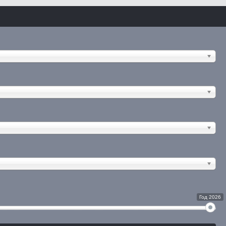
Год 2026