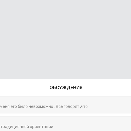
ОБСУЖДЕНИЯ
 меня это было невозможно . Все говорят ,что
нетрадиционной ориентации.