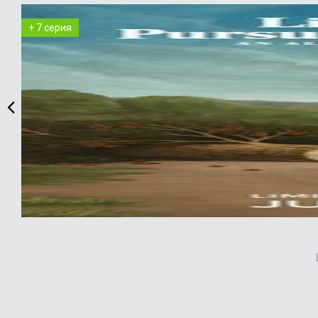
+ 7 серия