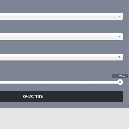
Год 2026