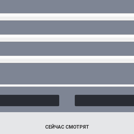
СЕЙЧАС СМОТРЯТ