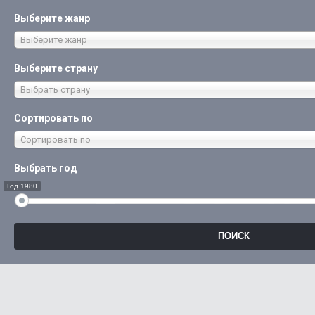
Выберите жанр
Выберите жанр
Выберите страну
Выбрать страну
Сортировать по
Сортировать по
Выбрать год
Год 1980