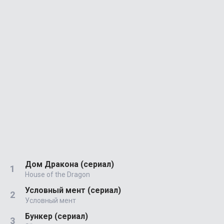
Дом Дракона (сериал)
House of the Dragon
Условный мент (сериал)
Условный мент
Бункер (сериал)