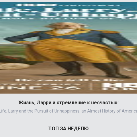
Жизнь, Ларри и стремление к несчастью:
Life, Larry and the Pursuit of Unhappiness: an Almost History of Americ
ТОП ЗА НЕДЕЛЮ