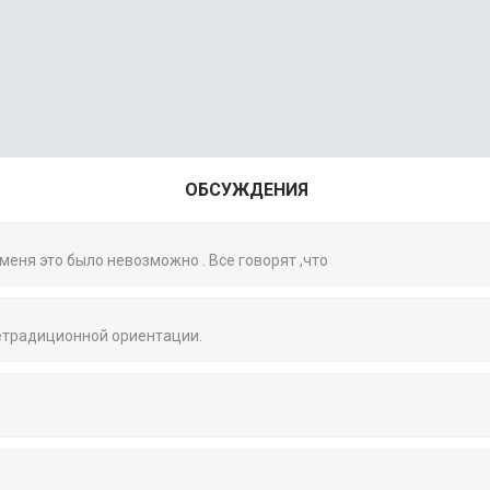
ОБСУЖДЕНИЯ
 меня это было невозможно . Все говорят ,что
нетрадиционной ориентации.