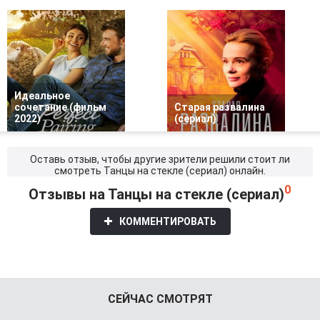
Идеальное
сочетание (фильм
Старая развалина
2022)
(сериал)
Оставь отзыв, чтобы другие зрители решили стоит ли
смотреть Танцы на стекле (сериал) онлайн.
0
Отзывы на Танцы на стекле (сериал)
КОММЕНТИРОВАТЬ
СЕЙЧАС СМОТРЯТ