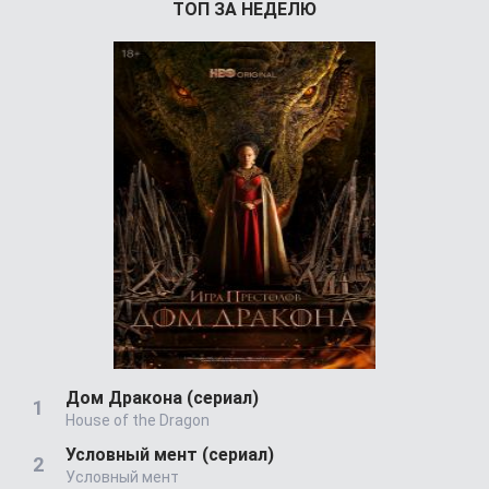
ТОП ЗА НЕДЕЛЮ
Дом Дракона (сериал)
House of the Dragon
Условный мент (сериал)
Условный мент