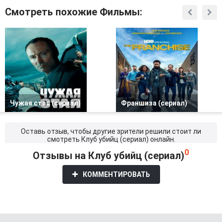
Смотреть похожие Фильмы:
Чужая стая (сериал)
Франшиза (сериал)
Оставь отзыв, чтобы другие зрители решили стоит ли
смотреть Клуб убийц (сериал) онлайн.
0
Отзывы на Клуб убийц (сериал)
КОММЕНТИРОВАТЬ