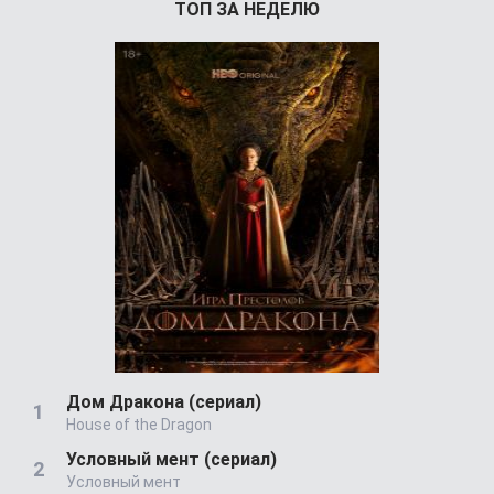
ТОП ЗА НЕДЕЛЮ
Дом Дракона (сериал)
House of the Dragon
Условный мент (сериал)
Условный мент