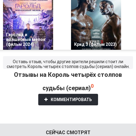
Гарольд и
волшебный мелок
(фильм 2024)
Крид 3 (фильм 2023)
Оставь отзыв, чтобы другие зрители решили стоит ли
смотреть Король четырёх столпов судьбы (сериал) онлайн.
Отзывы на Король четырёх столпов
0
судьбы (сериал)
КОММЕНТИРОВАТЬ
СЕЙЧАС СМОТРЯТ