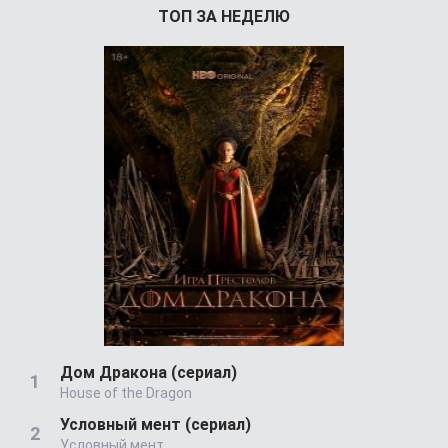
ТОП ЗА НЕДЕЛЮ
Дом Дракона (сериал)
House of the Dragon
Условный мент (сериал)
Условный мент