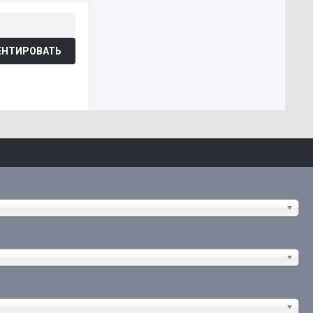
НТИРОВАТЬ