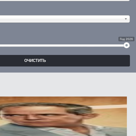
Год 2026