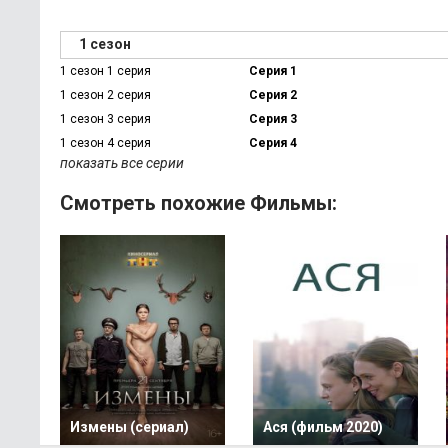
1 сезон
1 сезон 1 серия
Серия 1
1 сезон 2 серия
Серия 2
1 сезон 3 серия
Серия 3
1 сезон 4 серия
Серия 4
показать все серии
Смотреть похожие Фильмы:
Измены (сериал)
Ася (фильм 2020)