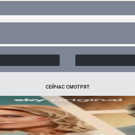
СЕЙЧАС СМОТРЯТ