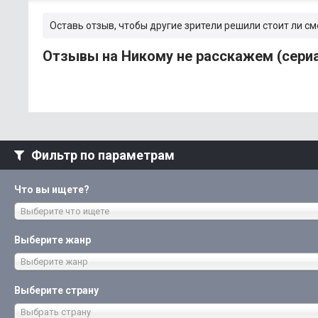
Оставь отзыв, чтобы другие зрители решили стоит ли см
Отзывы на Никому не расскажем (сери
Фильтр по параметрам
Что вы ищете?
Выберите что ищете
Выберите жанр
Выберите жанр
Выберите страну
Выбрать страну