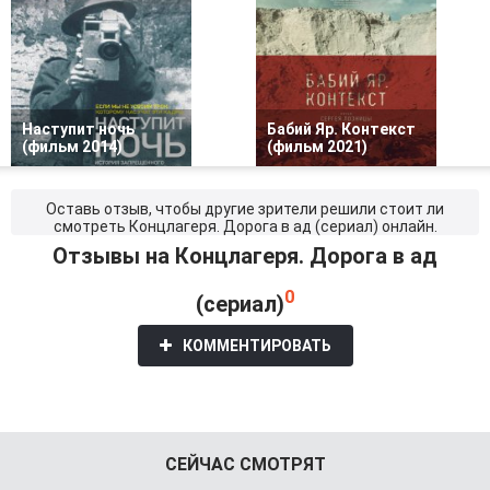
Наступит ночь
Бабий Яр. Контекст
(фильм 2014)
(фильм 2021)
Оставь отзыв, чтобы другие зрители решили стоит ли
смотреть Концлагеря. Дорога в ад (сериал) онлайн.
Отзывы на Концлагеря. Дорога в ад
0
(сериал)
КОММЕНТИРОВАТЬ
СЕЙЧАС СМОТРЯТ