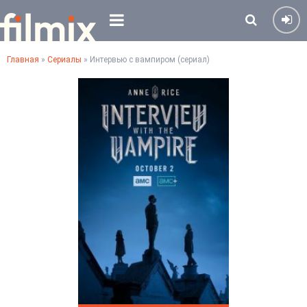
Главная
»
Сериалы
» Интервью с вампиром (сериал)