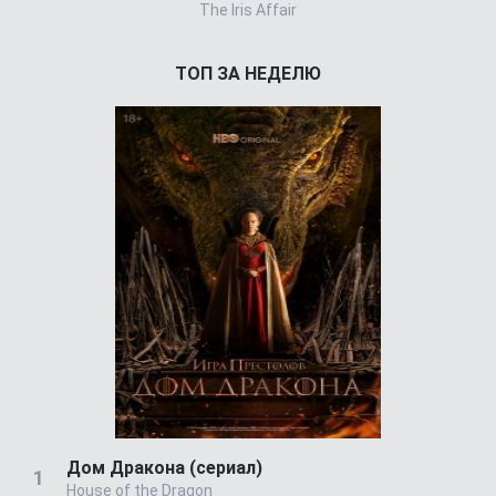
The Iris Affair
ТОП ЗА НЕДЕЛЮ
Дом Дракона (сериал)
House of the Dragon