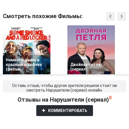
Смотреть похожие Фильмы:
Немного дыма и
красный шкафчик
Двойная петля
(фильм
(сериал)
Оставь отзыв, чтобы другие зрители решили стоит ли
смотреть Нарушители (сериал) онлайн.
0
Отзывы на Нарушители (сериал)
КОММЕНТИРОВАТЬ