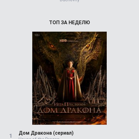
ТОП ЗА НЕДЕЛЮ
Дом Дракона (сериал)