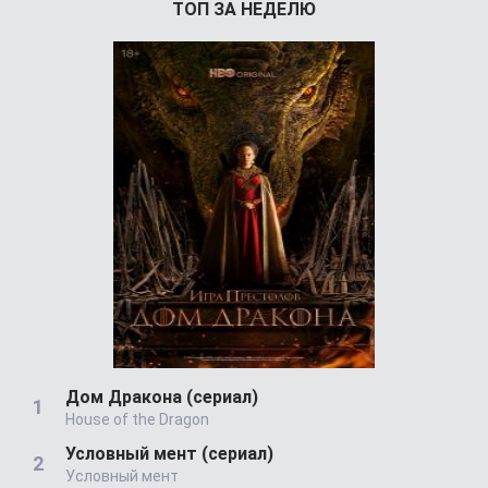
ТОП ЗА НЕДЕЛЮ
Дом Дракона (сериал)
House of the Dragon
Условный мент (сериал)
Условный мент