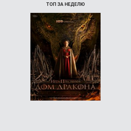
ТОП ЗА НЕДЕЛЮ