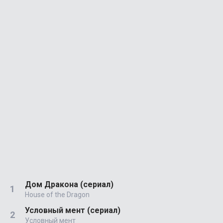
Дом Дракона (сериал)
House of the Dragon
Условный мент (сериал)
Условный мент