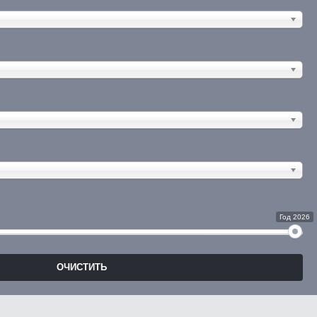
Год 2026