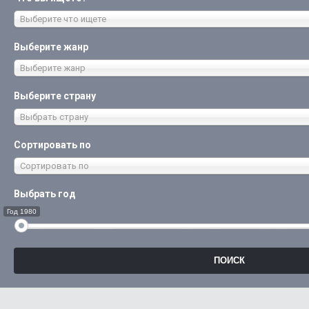
Выберите что ищете
Выберите жанр
Выберите жанр
Выберите страну
Выбрать страну
Сортировать по
Сортировать по
Выбрать год
Год 1980