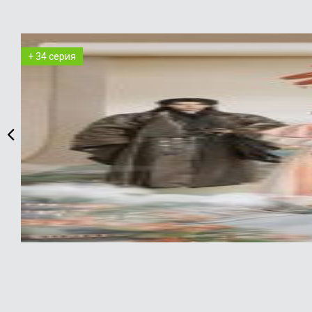
+ 34 серия