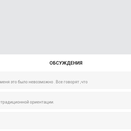
ОБСУЖДЕНИЯ
 меня это было невозможно . Все говорят ,что
нетрадиционной ориентации.