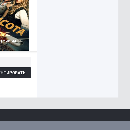
 (фильм
НТИРОВАТЬ