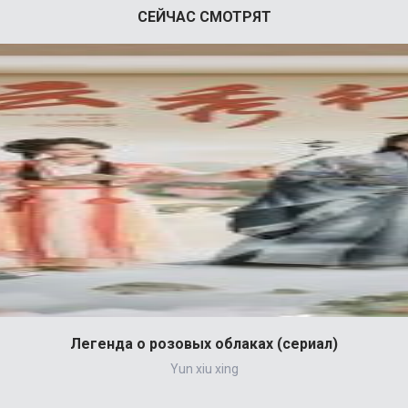
СЕЙЧАС СМОТРЯТ
Легенда о розовых облаках (сериал)
Yun xiu xing