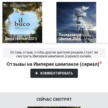
Послезавтра
Дыра (фильм 2021)
(фильм 2004)
Оставь отзыв, чтобы другие зрители решили стоит ли
смотреть Империя шимпанзе (сериал) онлайн.
0
Отзывы на Империя шимпанзе (сериал)
КОММЕНТИРОВАТЬ
СЕЙЧАС СМОТРЯТ