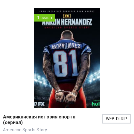
1 сезон
Американская история спорта
WEB-DLRIP
(сериал)
American Sports Story