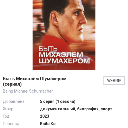
Быть Михаэлем Шумахером
WEBRIP
(сериал)
Being Michael Schumacher
Добавлена:
5 серия (1 сезона)
Жанр:
документальный, биография, спорт
Год:
2023
Перевод:
BaibaKo