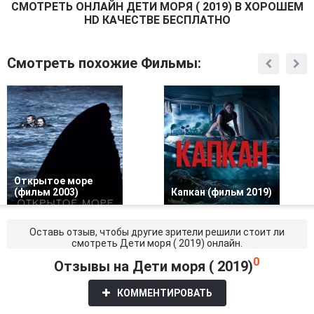
СМОТРEТЬ ОНЛАЙН ДЕТИ МОРЯ ( 2019) В ХОРОШЕМ
HD КАЧЕСТВЕ БЕСПЛАТНО
Смотреть похожие Фильмы:
Открытое море
(фильм 2003)
Капкан (фильм 2019)
Оставь отзыв, чтобы другие зрители решили стоит ли
смотреть Дети моря ( 2019) онлайн.
0
Отзывы на Дети моря ( 2019)
КОММЕНТИРОВАТЬ