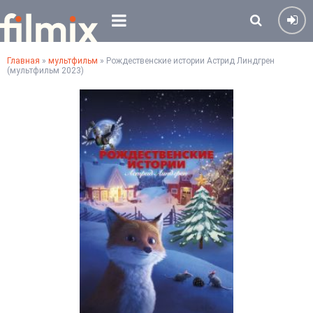
Главная
»
мультфильм
» Рождественские истории Астрид Линдгрен
(мультфильм 2023)