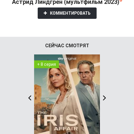
Астрид Линдгрен (мультфильм 2023)
КОММЕНТИРОВАТЬ
СЕЙЧАС СМОТРЯТ
+ 8 серия
+ 4 серия