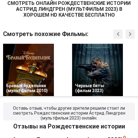
СМОТРEТЬ ОНЛАЙН РОЖДЕСТВЕНСКИЕ ИСТОРИИ
АСТРИД ЛИНДГРЕН (МУЛЬТФИЛЬМ 2023) В
ХОРОШЕМ HD КАЧЕСТВЕ БЕСПЛАТНО
Смотреть похожие Фильмы:
Бравый будильник
Черные биты
(мультфильм 2010)
(фильм 2023)
Оставь отзыв, чтобы другие зрители решили стоит ли
смотреть Рождественские истории Астрид Линдгрен
(мультфильм 2023) онлайн.
Отзывы на Рождественские истории
0