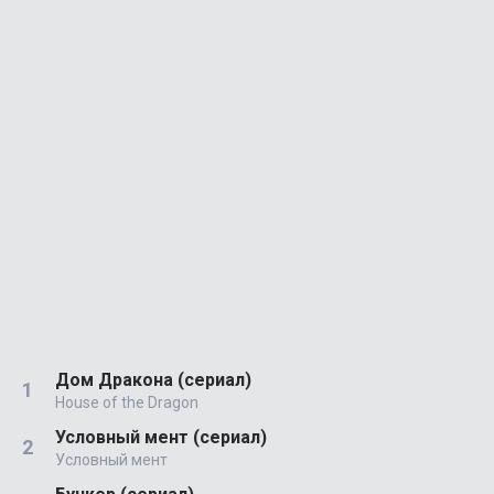
Дом Дракона (сериал)
House of the Dragon
Условный мент (сериал)
Условный мент