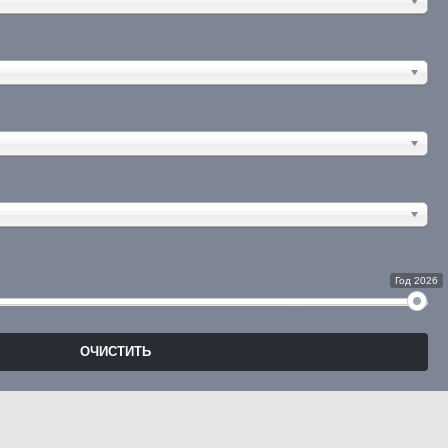
Год 2026