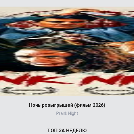
Ночь розыгрышей (фильм 2026)
Prank Night
ТОП ЗА НЕДЕЛЮ