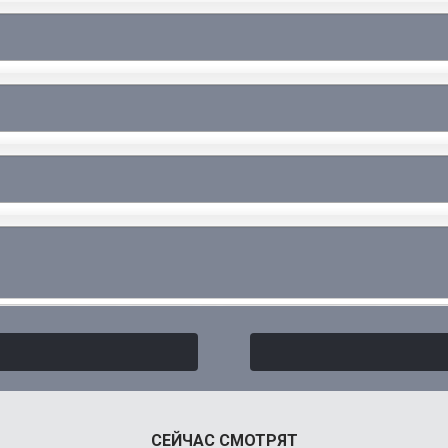
СЕЙЧАС СМОТРЯТ