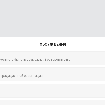
ОБСУЖДЕНИЯ
 меня это было невозможно . Все говорят ,что
нетрадиционной ориентации.