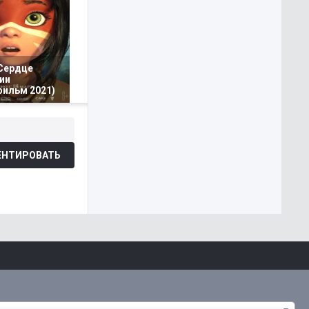
 Сердце
ии
фильм 2021)
НТИРОВАТЬ