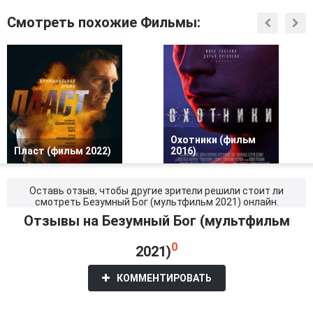
Смотреть похожие Фильмы:
Охотники (фильм
Пласт (фильм 2022)
2016)
Оставь отзыв, чтобы другие зрители решили стоит ли
смотреть Безумный Бог (мультфильм 2021) онлайн.
Отзывы на Безумный Бог (мультфильм
0
2021)
КОММЕНТИРОВАТЬ