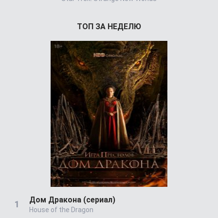
ТОП ЗА НЕДЕЛЮ
Дом Дракона (сериал)
House of the Dragon