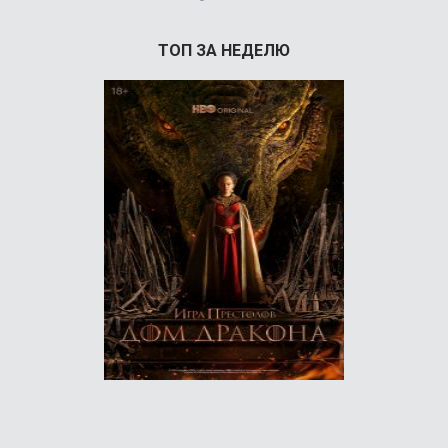
ТОП ЗА НЕДЕЛЮ