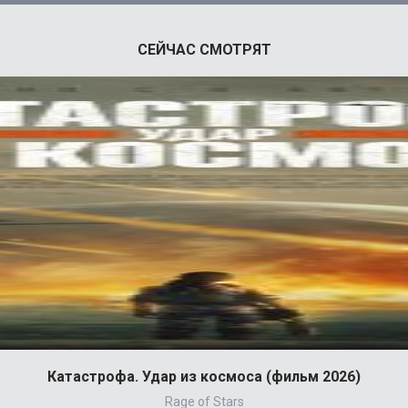
СЕЙЧАС СМОТРЯТ
Катастрофа. Удар из космоса (фильм 2026)
Rage of Stars