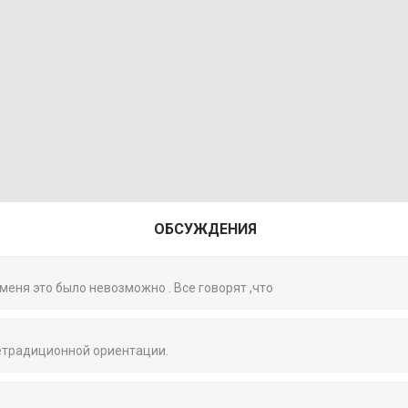
ОБСУЖДЕНИЯ
 меня это было невозможно . Все говорят ,что
нетрадиционной ориентации.