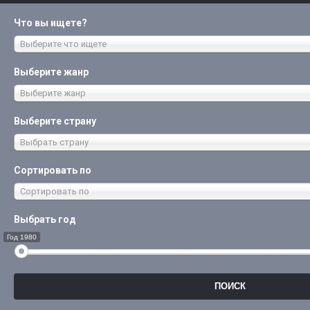
Что вы ищете?
Выберите что ищете
Выберите жанр
Выберите жанр
Выберите страну
Выбрать страну
Сортировать по
Сортировать по
Выбрать год
Год 1980