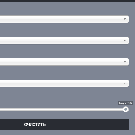
Год 2026