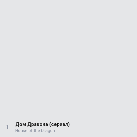
Дом Дракона (сериал)
House of the Dragon