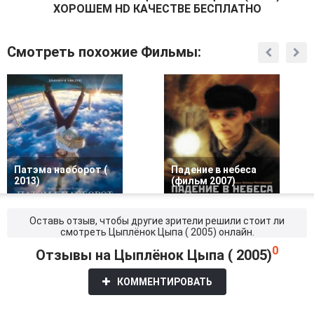
ХОРОШЕМ HD КАЧЕСТВЕ БЕСПЛАТНО
Смотреть похожие Фильмы:
Патэма наоборот (
Падение в небеса
2013)
(фильм 2007)
Оставь отзыв, чтобы другие зрители решили стоит ли
смотреть Цыплёнок Цыпа ( 2005) онлайн.
0
Отзывы на Цыплёнок Цыпа ( 2005)
КОММЕНТИРОВАТЬ