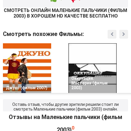
СМОТРEТЬ ОНЛАЙН МАЛЕНЬКИЕ ПАЛЬЧИКИ (ФИЛЬМ
2003) В ХОРОШЕМ HD КАЧЕСТВЕ БЕСПЛАТНО
Смотреть похожие Фильмы:
Оккупация.
Мистерии (фильм
Джуно (фильм 2007)
2003)
Оставь отзыв, чтобы другие зрители решили стоит ли
смотреть Маленькие пальчики (фильм 2003) онлайн.
Отзывы на Маленькие пальчики (фильм
0
2003)