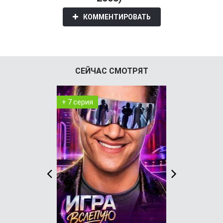
КОММЕНТИРОВАТЬ
СЕЙЧАС СМОТРЯТ
+ 7 серия
+ 29 серия