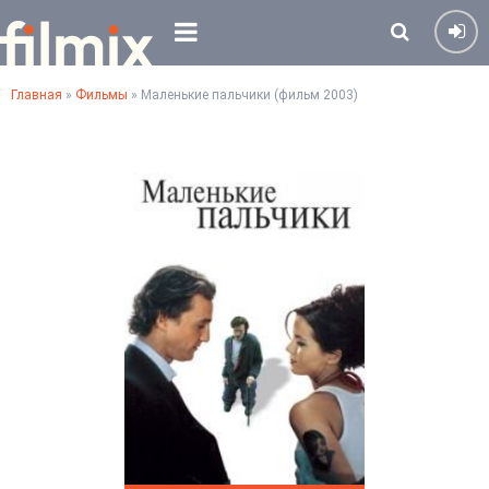
Главная
»
Фильмы
» Маленькие пальчики (фильм 2003)