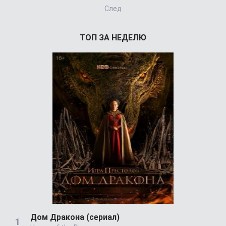
След
ТОП ЗА НЕДЕЛЮ
Дом Дракона (сериал)