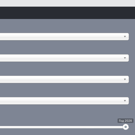
Год 2026