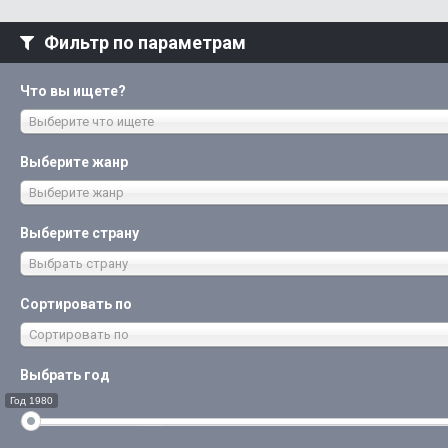
Фильтр по параметрам
Что вы ищете?
Выберите что ищете
Выберите жанр
Выберите жанр
Выберите страну
Выбрать страну
Сортировать по
Сортировать по
Выбрать год
Год 1980