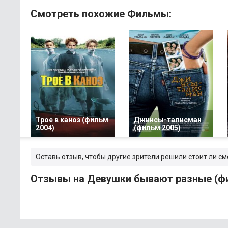
Смотреть похожие Фильмы:
Трое в каноэ (фильм
Джинсы-талисман
2004)
(фильм 2005)
Оставь отзыв, чтобы другие зрители решили стоит ли с
Отзывы на Девушки бывают разные (ф