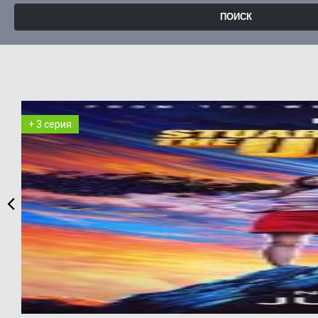
+ 3 серия