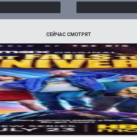
СЕЙЧАС СМОТРЯТ