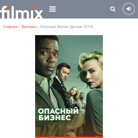
Главная
»
Фильмы
» Опасный бизнес (фильм 2018)