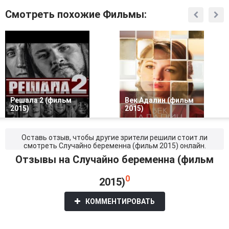
Смотреть похожие Фильмы:
Решала 2 (фильм
Век Адалин (фильм
2015)
2015)
Оставь отзыв, чтобы другие зрители решили стоит ли
смотреть Случайно беременна (фильм 2015) онлайн.
Отзывы на Случайно беременна (фильм
0
2015)
КОММЕНТИРОВАТЬ