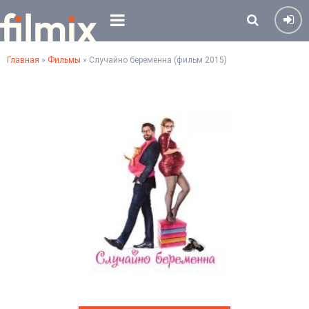
Главная
»
Фильмы
» Случайно беременна (фильм 2015)