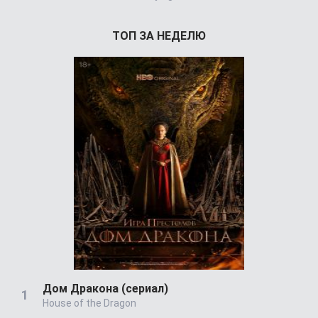
ТОП ЗА НЕДЕЛЮ
Дом Дракона (сериал)
House of the Dragon