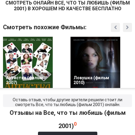
СМОТРEТЬ ОНЛАЙН ВСЕ, ЧТО ТЫ ЛЮБИШЬ (ФИЛЬМ
2001) В ХОРОШЕМ HD КАЧЕСТВЕ БЕСПЛАТНО
Смотреть похожие Фильмы:
Артистка (фильм
Ловушка (фильм
2007)
2010)
Оставь отзыв, чтобы другие зрители решили стоит ли
смотреть Все, что ты любишь (фильм 2001) онлайн.
Отзывы на Все, что ты любишь (фильм
0
2001)