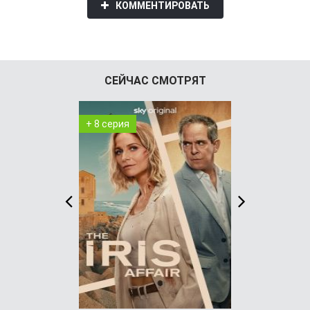
КОММЕНТИРОВАТЬ
СЕЙЧАС СМОТРЯТ
+ 8 серия
+ 4 серия