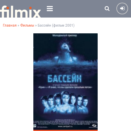
Главная
»
Фильмы
» Бассейн (фильм 2001)