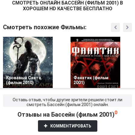
СМОТРEТЬ ОНЛАЙН БАССЕЙН (ФИЛЬМ 2001) В
ХОРОШЕМ HD КАЧЕСТВЕ БЕСПЛАТНО
Смотреть похожие Фильмы:
Кровавый Санта
Фанатик (фильм
(фильм 2010)
2001)
Оставь отзыв, чтобы другие зрители решили стоит ли
смотреть Бассейн (фильм 2001) онлайн.
0
Отзывы на Бассейн (фильм 2001)
КОММЕНТИРОВАТЬ