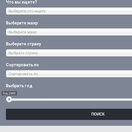
Что вы ищете?
Выберите что ищете
Выберите жанр
Выберите жанр
Выберите страну
Выбрать страну
Сортировать по
Сортировать по
Выбрать год
Год 1980