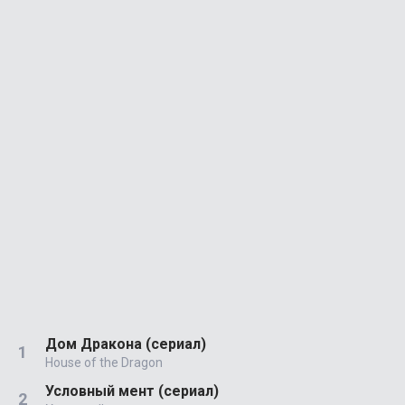
Дом Дракона (сериал)
House of the Dragon
Условный мент (сериал)