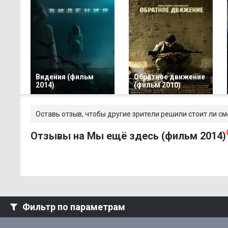
Видения (фильм
Обратное движение
2014)
(фильм 2010)
Оставь отзыв, чтобы другие зрители решили стоит ли с
Отзывы на Мы ещё здесь (фильм 2014)
Фильтр по параметрам