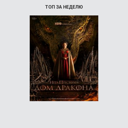
ТОП ЗА НЕДЕЛЮ