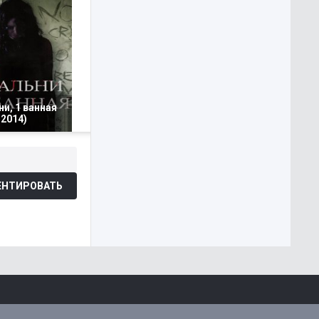
ни, 1 ванная
2014)
НТИРОВАТЬ