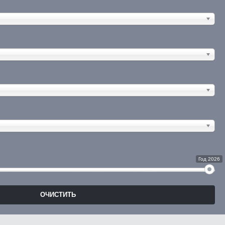
Год 2026