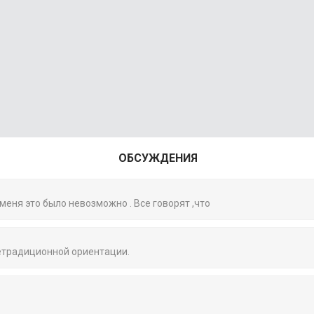
ОБСУЖДЕНИЯ
 меня это было невозможно . Все говорят ,что
нетрадиционной ориентации.