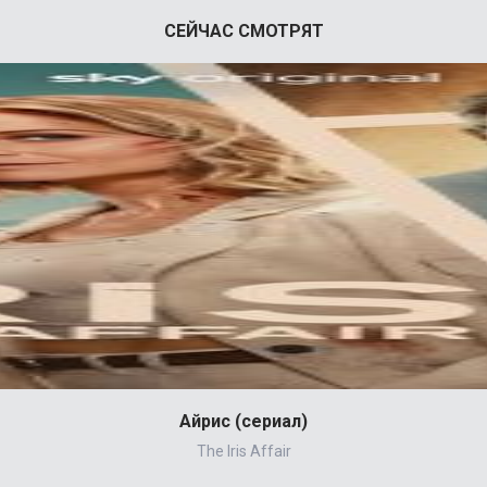
СЕЙЧАС СМОТРЯТ
Айрис (сериал)
The Iris Affair