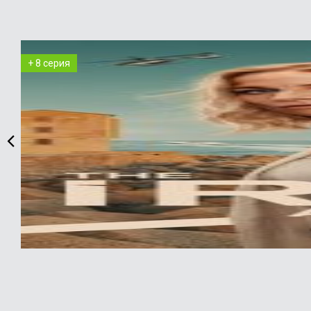
+ 8 серия