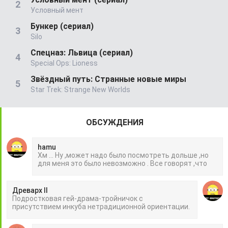
Условный мент
Бункер (сериал)
Silo
Спецназ: Львица (сериал)
Special Ops: Lioness
Звёздный путь: Странные новые миры
Star Trek: Strange New Worlds
ОБСУЖДЕНИЯ
hamu
Хм ... Ну ,может надо было посмотреть дольше ,но
для меня это было невозможно . Все говорят ,что
Древарх II
Подростковая гей-драма-тройничок с
присутствием инкуба нетрадиционной ориентации.