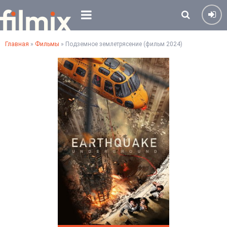
Главная
»
Фильмы
» Подземное землетрясение (фильм 2024)