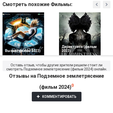
Смотреть похожие Фильмы:
Директриса (фильм
Вызов (фильм 2023)
2023)
Оставь отзыв, чтобы другие зрители решили стоит ли
смотреть Подземное землетрясение (фильм 2024) онлайн.
Отзывы на Подземное землетрясение
0
(фильм 2024)
КОММЕНТИРОВАТЬ