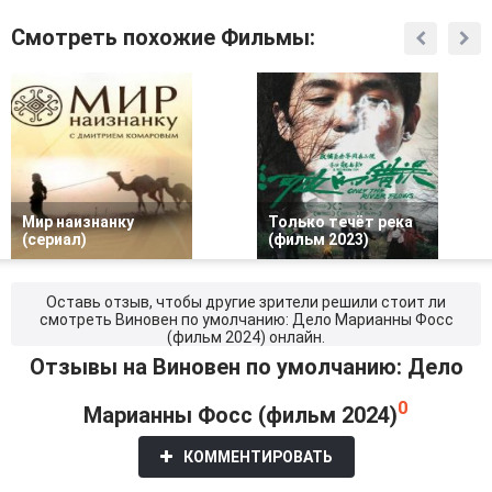
Смотреть похожие Фильмы:
Мир наизнанку
Только течёт река
(сериал)
(фильм 2023)
Оставь отзыв, чтобы другие зрители решили стоит ли
смотреть Виновен по умолчанию: Дело Марианны Фосс
(фильм 2024) онлайн.
Отзывы на Виновен по умолчанию: Дело
0
Марианны Фосс (фильм 2024)
КОММЕНТИРОВАТЬ