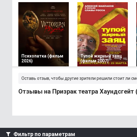
Психопатка (фильм
Тупой жирный заяц
2026)
(фильм 2007)
Оставь отзыв, чтобы другие зрители решили стоит ли см
Отзывы на Призрак театра Хаундсгейт 
Фильтр по параметрам