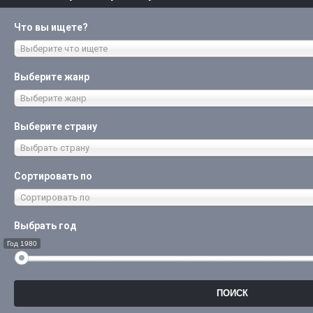
Что вы ищете?
Выберите что ищете
Выберите жанр
Выберите жанр
Выберите страну
Выбрать страну
Сортировать по
Сортировать по
Выбрать год
Год 1980