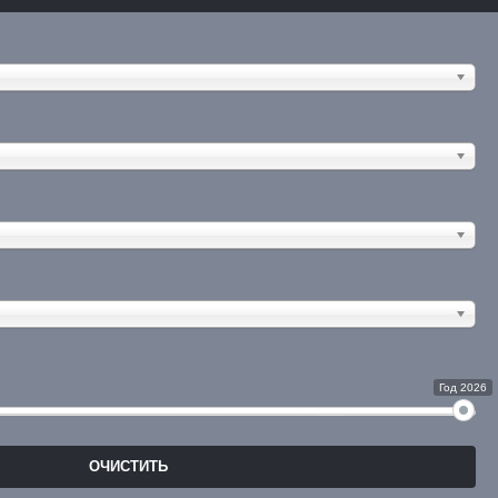
Год 2026