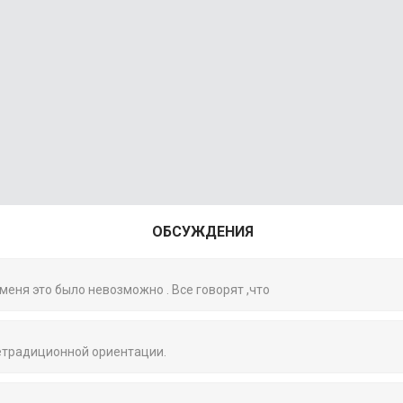
ОБСУЖДЕНИЯ
 меня это было невозможно . Все говорят ,что
нетрадиционной ориентации.