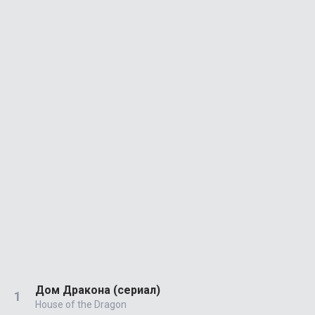
Дом Дракона (сериал)
House of the Dragon