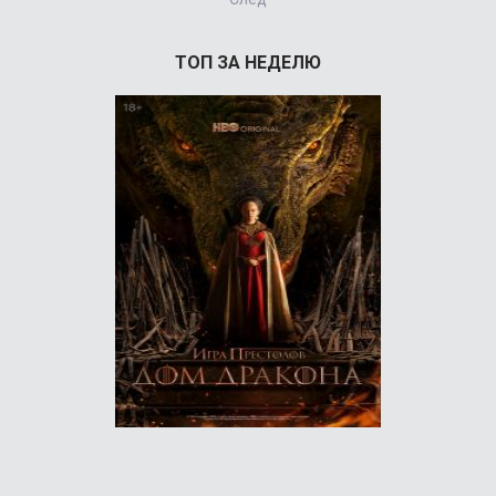
ТОП ЗА НЕДЕЛЮ