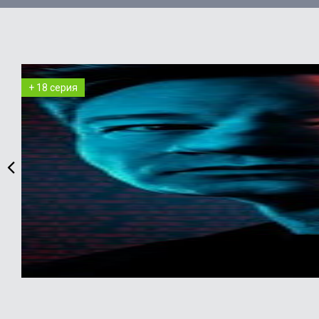
+ 18 серия