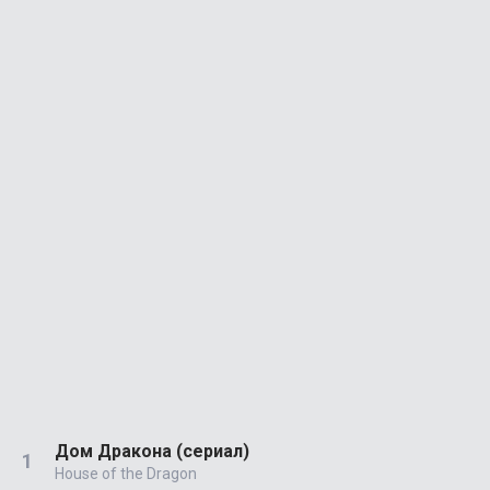
Дом Дракона (сериал)
House of the Dragon