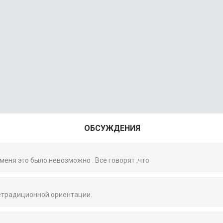
ОБСУЖДЕНИЯ
 меня это было невозможно . Все говорят ,что
нетрадиционной ориентации.