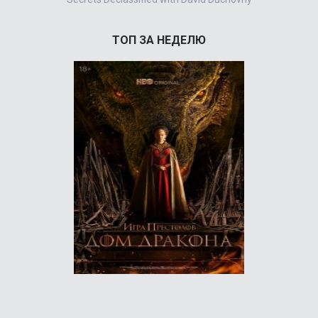
ТОП ЗА НЕДЕЛЮ