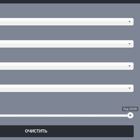
Год 2026