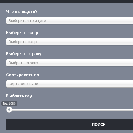
Что вы ищете?
Выберите что ищете
Выберите жанр
Выберите жанр
Выберите страну
Выбрать страну
Сортировать по
Сортировать по
Выбрать год
Год 1980