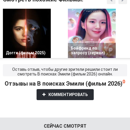
Бойфренд по
Догги (фильм 2025)
запросу (сериал)
Оставь отзыв, чтобы другие зрители решили стоит ли
смотреть В поисках Эмили (фильм 2026) онлайн.
0
Отзывы на В поисках Эмили (фильм 2026)
КОММЕНТИРОВАТЬ
СЕЙЧАС СМОТРЯТ