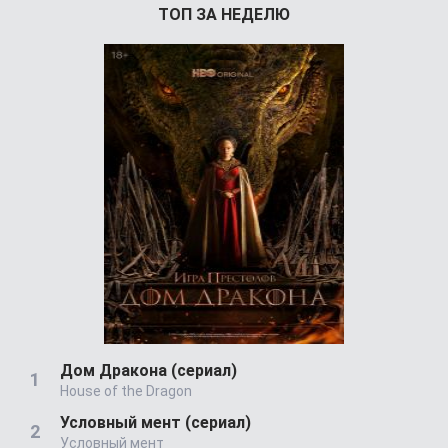
ТОП ЗА НЕДЕЛЮ
Дом Дракона (сериал)
House of the Dragon
Условный мент (сериал)
Условный мент