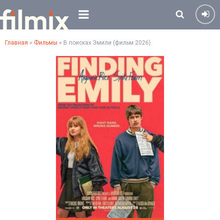
Главная
»
Фильмы
» В поисках Эмили (фильм 2026)