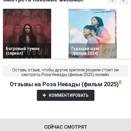
Багровый туман
Гудящий шум
(сериал)
(фильм 2024)
Оставь отзыв, чтобы другие зрители решили стоит ли
смотреть Роза Невады (фильм 2025) онлайн.
0
Отзывы на Роза Невады (фильм 2025)
КОММЕНТИРОВАТЬ
СЕЙЧАС СМОТРЯТ