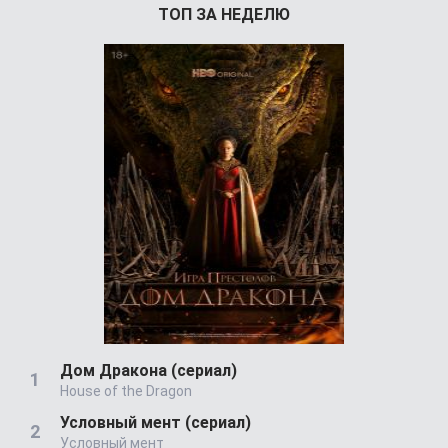
ТОП ЗА НЕДЕЛЮ
Дом Дракона (сериал)
House of the Dragon
Условный мент (сериал)
Условный мент