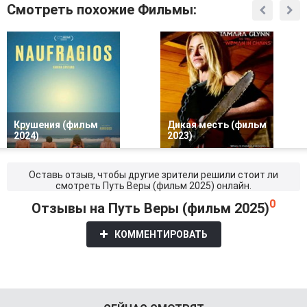
Смотреть похожие Фильмы:
Крушения (фильм
Дикая месть (фильм
2024)
2023)
Оставь отзыв, чтобы другие зрители решили стоит ли
смотреть Путь Веры (фильм 2025) онлайн.
0
Отзывы на Путь Веры (фильм 2025)
КОММЕНТИРОВАТЬ