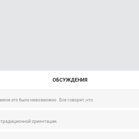
ОБСУЖДЕНИЯ
 меня это было невозможно . Все говорят ,что
нетрадиционной ориентации.