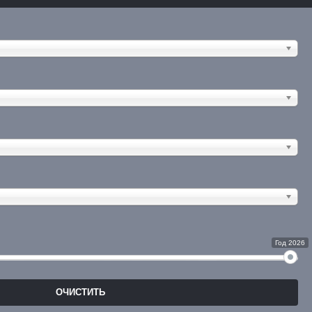
Год 2026