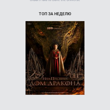
ТОП ЗА НЕДЕЛЮ