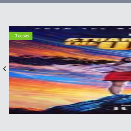
+ 3 серия