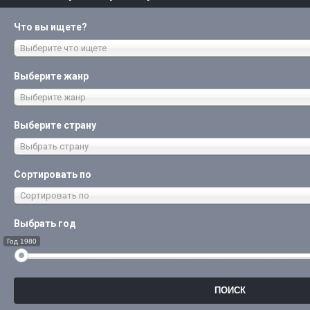
Что вы ищете?
Выберите что ищете
Выберите жанр
Выберите жанр
Выберите страну
Выбрать страну
Сортировать по
Сортировать по
Выбрать год
Год 1980