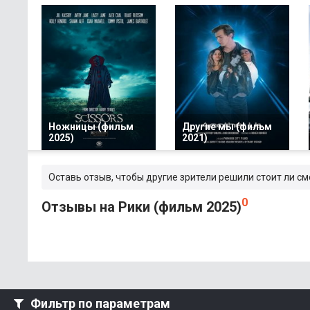
Ножницы (фильм
Другие мы (фильм
2025)
2021)
Оставь отзыв, чтобы другие зрители решили стоит ли см
0
Отзывы на Рики (фильм 2025)
Фильтр по параметрам