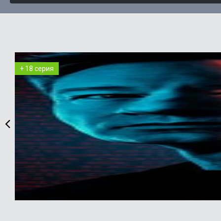
+ 18 серия