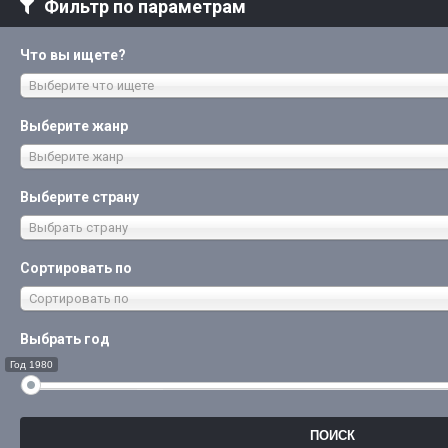
Фильтр по параметрам
Что вы ищете?
Выберите что ищете
Выберите жанр
Выберите жанр
Выберите страну
Выбрать страну
Сортировать по
Сортировать по
Выбрать год
Год 1980