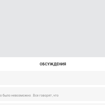
ОБСУЖДЕНИЯ
то было невозможно . Все говорят ,что