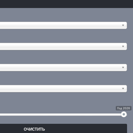
Год 2026