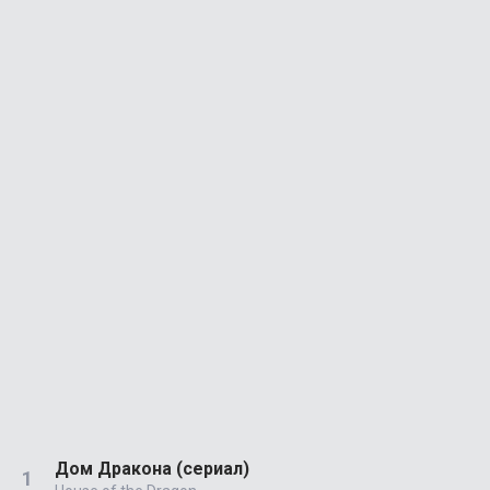
Дом Дракона (сериал)