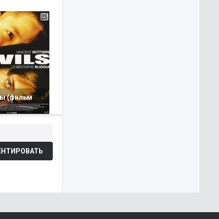
ы (фильм
НТИРОВАТЬ