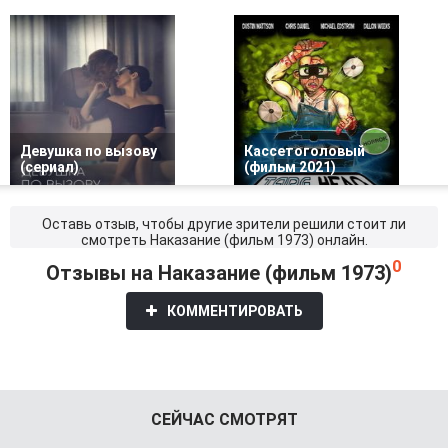
Девушка по вызову
Кассетоголовый
(сериал)
(фильм 2021)
Оставь отзыв, чтобы другие зрители решили стоит ли
смотреть Наказание (фильм 1973) онлайн.
0
Отзывы на Наказание (фильм 1973)
КОММЕНТИРОВАТЬ
СЕЙЧАС СМОТРЯТ