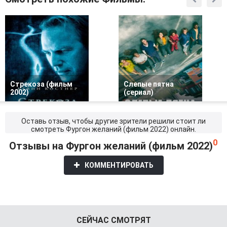
Стрекоза (фильм
Слепые пятна
2002)
(сериал)
Оставь отзыв, чтобы другие зрители решили стоит ли
смотреть Фургон желаний (фильм 2022) онлайн.
0
Отзывы на Фургон желаний (фильм 2022)
КОММЕНТИРОВАТЬ
СЕЙЧАС СМОТРЯТ