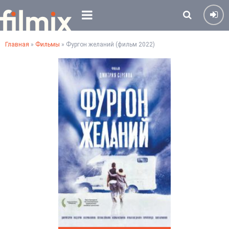
Главная
»
Фильмы
» Фургон желаний (фильм 2022)