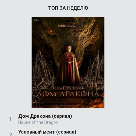
ТОП ЗА НЕДЕЛЮ
Дом Дракона (сериал)
House of the Dragon
Условный мент (сериал)