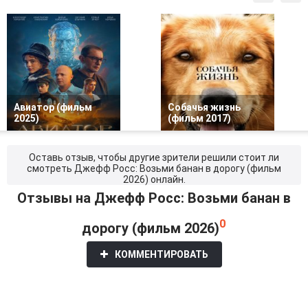
Авиатор (фильм
Собачья жизнь
2025)
(фильм 2017)
Оставь отзыв, чтобы другие зрители решили стоит ли
смотреть Джефф Росс: Возьми банан в дорогу (фильм
2026) онлайн.
Отзывы на Джефф Росс: Возьми банан в
0
дорогу (фильм 2026)
КОММЕНТИРОВАТЬ