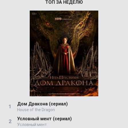
ТОП ЗА НЕДЕЛЮ
Дом Дракона (сериал)
House of the Dragon
Условный мент (сериал)
Условный мент