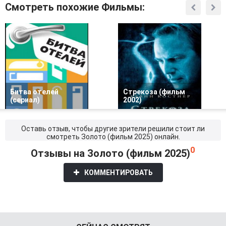
Смотреть похожие Фильмы:
Битва отелей
Стрекоза (фильм
(сериал)
2002)
Оставь отзыв, чтобы другие зрители решили стоит ли
смотреть Золото (фильм 2025) онлайн.
0
Отзывы на Золото (фильм 2025)
КОММЕНТИРОВАТЬ