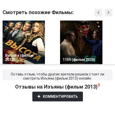
Смотреть похожие Фильмы:
Высота (фильм
2017)
1159 (фильм 2026)
Оставь отзыв, чтобы другие зрители решили стоит ли
смотреть Изъяны (фильм 2013) онлайн.
0
Отзывы на Изъяны (фильм 2013)
КОММЕНТИРОВАТЬ