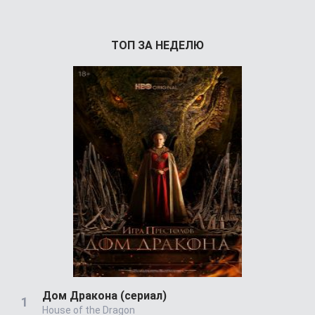
ТОП ЗА НЕДЕЛЮ
Дом Дракона (сериал)
House of the Dragon