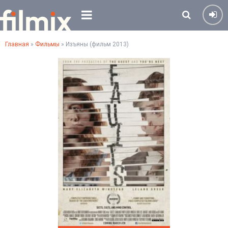
Главная
»
Фильмы
» Изъяны (фильм 2013)